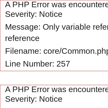
A PHP Error was encounter
Severity: Notice
Message: Only variable refe
reference
Filename: core/Common.ph
Line Number: 257
A PHP Error was encounter
Severity: Notice