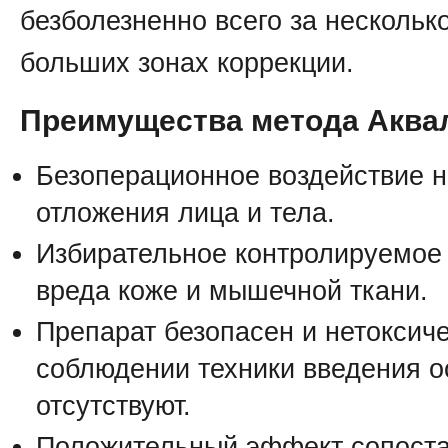
безболезненно всего за нескольк
больших зонах коррекции.
Преимущества метода Аква
Безоперационное воздействие 
отложения лица и тела.
Избирательное контролируемое 
вреда коже и мышечной ткани.
Препарат безопасен и нетоксиче
соблюдении техники введения 
отсутствуют.
Положительный эффект сопоста