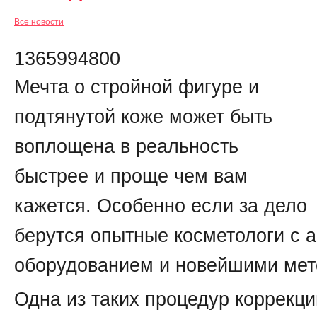
Все новости
1365994800
Мечта о стройной фигуре и
подтянутой коже может быть
воплощена в реальность
быстрее и проще чем вам
кажется. Особенно если за дело
берутся опытные косметологи с 
оборудованием и новейшими мет
Одна из таких процедур коррекц