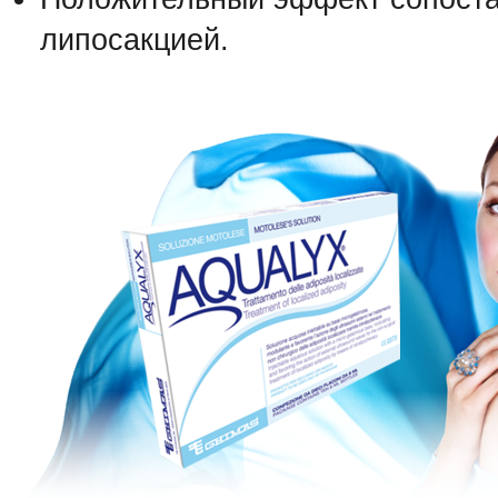
липосакцией.