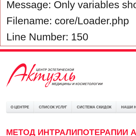
Message: Only variables sh
Filename: core/Loader.php
Line Number: 150
О ЦЕНТРЕ
СПИСОК УСЛУГ
СИСТЕМА СКИДОК
НАШИ 
МЕТОД ИНТРАЛИПОТЕРАПИИ 