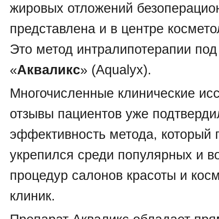
жировых отложений безоперацио
представлена и в центре космето
Это метод интралипотерапии под
«
Акваликс
» (Aqualyx).
Многочисленные клинические ис
отзывы пациентов уже подтверди
эффективность метода, который 
укрепился среди популярных и в
процедур салонов красоты и кос
клиник.