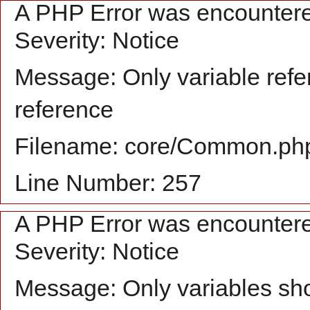
A PHP Error was encounter
Severity: Notice
Message: Only variable refe
reference
Filename: core/Common.ph
Line Number: 257
A PHP Error was encounter
Severity: Notice
Message: Only variables sh