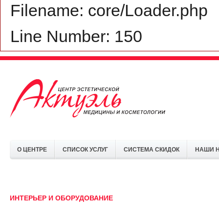
Filename: core/Loader.php
Line Number: 150
О ЦЕНТРЕ
СПИСОК УСЛУГ
СИСТЕМА СКИДОК
НАШИ 
ИНТЕРЬЕР И ОБОРУДОВАНИЕ