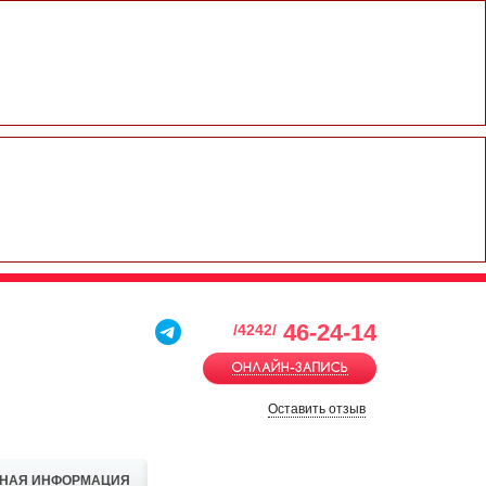
46-24-14
/4242/
Оставить отзыв
ТНАЯ ИНФОРМАЦИЯ