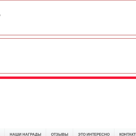
e
НАШИ НАГРАДЫ
ОТЗЫВЫ
ЭТО ИНТЕРЕСНО
КОНТАК