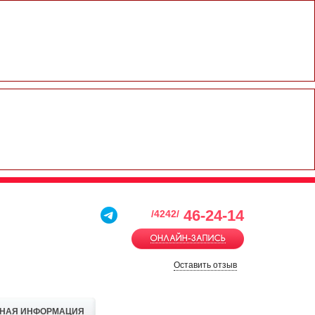
46-24-14
/4242/
Оставить отзыв
ТНАЯ ИНФОРМАЦИЯ