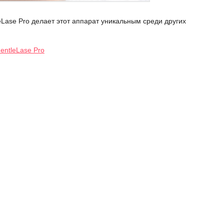
Lase Pro делает этот аппарат уникальным среди других
entleLase Pro