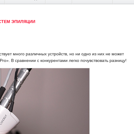
СТЕМ ЭПИЛЯЦИИ
твует много различных устройств, но ни одно из них не может
ro». В сравнении с конкурентами легко почувствовать разницу!