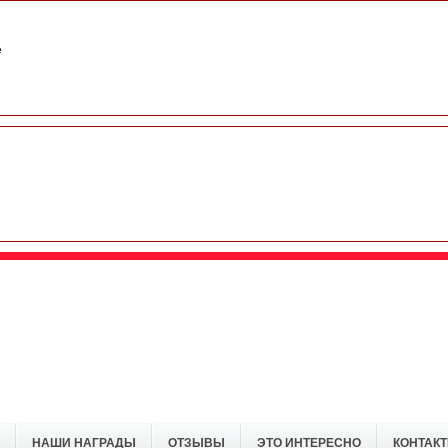
e
НАШИ НАГРАДЫ
ОТЗЫВЫ
ЭТО ИНТЕРЕСНО
КОНТАК