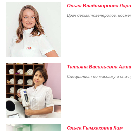
Ольга Владимировна Лар
Врач дерматовенеролог, косме
Татьяна Васильевна Ажна
Специалист по массажу и спа-
Ольга Гымхаковна Ким