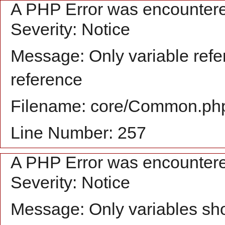
A PHP Error was encounter
Severity: Notice
Message: Only variable refe
reference
Filename: core/Common.ph
Line Number: 257
A PHP Error was encounter
Severity: Notice
Message: Only variables sh