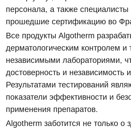
персонала, а также специалисты 
прошедшие сертификацию во Фр
Все продукты Algotherm разраба
дерматологическим контролем и 
независимыми лабораториями, чт
достоверность и независимость 
Результатами тестирований явля
показатели эффективности и без
применения препаратов.
Algotherm заботится не только о 