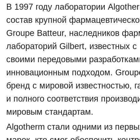
В 1997 году лаборатории Algothe
состав крупной фармацевтическо
Groupe Batteur, наследников фа
лабораторий Gilbert, известных с
своими передовыми разработкам
инновационным подходом. Groupe
бренд с мировой известностью, г
и полного соответствия производ
мировым стандартам.
Algotherm стали одними из первы