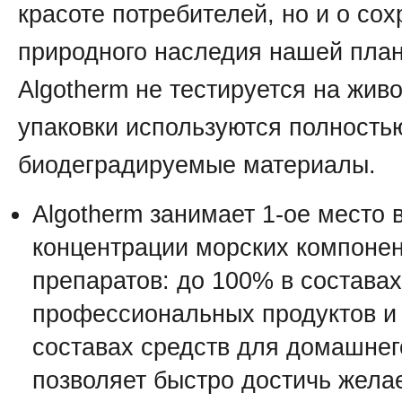
красоте потребителей, но и о со
природного наследия нашей план
Algotherm не тестируется на живо
упаковки используются полность
биодеградируемые материалы.
Algotherm занимает 1-ое место 
концентрации морских компонен
препаратов: до 100% в составах
профессиональных продуктов и
составах средств для домашнег
позволяет быстро достичь жел