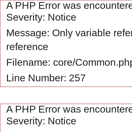
A PHP Error was encounter
Severity: Notice
Message: Only variable refe
reference
Filename: core/Common.ph
Line Number: 257
A PHP Error was encounter
Severity: Notice