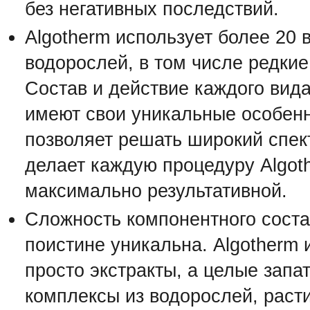
без негативных последствий.
Algotherm использует более 20 
водорослей, в том числе редкие
Состав и действие каждого вид
имеют свои уникальные особенн
позволяет решать широкий спек
делает каждую процедуру Algot
максимально результативной.
Сложность компонентного соста
поистине уникальна. Algotherm 
просто экстракты, а целые запа
комплексы из водорослей, раст