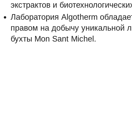
экстрактов и биотехнологически
Лаборатория Algotherm обладае
правом на добычу уникальной л
бухты Mon Sant Michel.