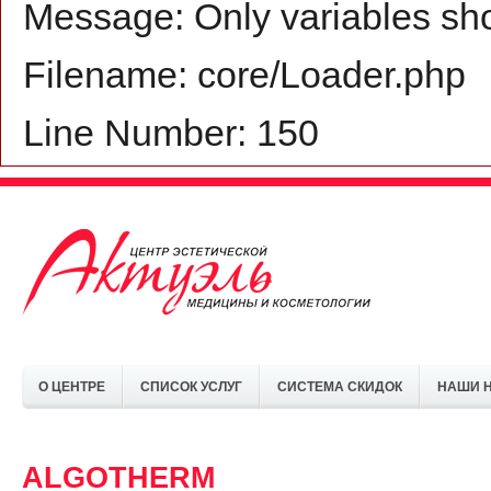
Message: Only variables sh
Filename: core/Loader.php
Line Number: 150
О ЦЕНТРЕ
СПИСОК УСЛУГ
СИСТЕМА СКИДОК
НАШИ 
ALGOTHERM