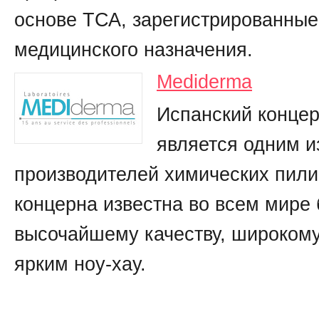
основе ТСА, зарегистрированные
медицинского назначения.
Mediderma
Испанский конце
является одним и
производителей химических пили
концерна известна во всем мире
высочайшему качеству, широкому
ярким ноу-хау.