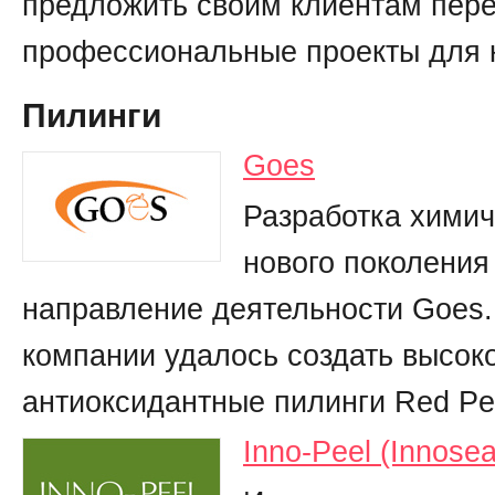
предложить своим клиентам пер
профессиональные проекты для к
Пилинги
Goes
Разработка химич
нового поколения
направление деятельности Goes
компании удалось создать высо
антиоксидантные пилинги Red Pee
Inno-Peel (Innosea