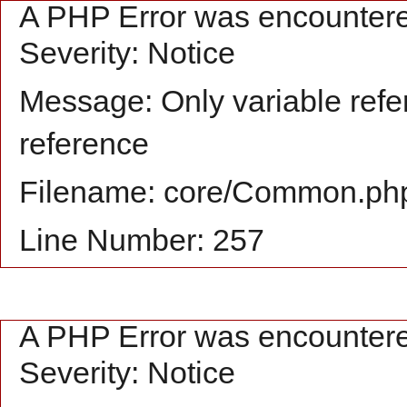
A PHP Error was encounter
Severity: Notice
Message: Only variable refe
reference
Filename: core/Common.ph
Line Number: 257
A PHP Error was encounter
Severity: Notice