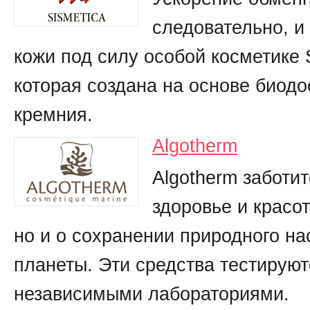
следовательно, 
кожи под силу особой косметике S
которая создана на основе биодо
кремния.
Algotherm
Algotherm заботит
здоровье и красо
но и о сохранении природного н
планеты. Эти средства тестируют
независимыми лабораториями.