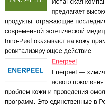
Испанская компан
предлагает высо
продукты, отражающие последни
современной эстетической медиц
Inno-Peel оказывают на кожу пря
ревитализирующее действие.
Enerpeel
Enerpeel — химич
нового поколения
проблем кожи и проведения ом
программ. Это единственные в Р