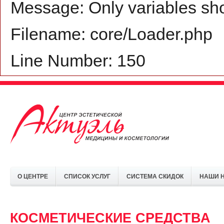
Message: Only variables sh
Filename: core/Loader.php
Line Number: 150
О ЦЕНТРЕ
СПИСОК УСЛУГ
СИСТЕМА СКИДОК
НАШИ 
КОСМЕТИЧЕСКИЕ СРЕДСТВА