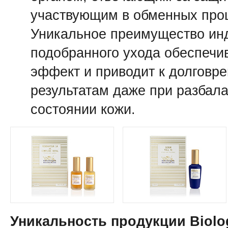
участвующим в обменных про
Уникальное преимущество ин
подобранного ухода обеспечи
эффект и приводит к долговр
результатам даже при разбал
состоянии кожи.
Уникальность продукции Biolo