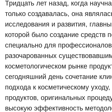
Тридцать лет назад, когда научн
только создавалась, она являлас
исследования и развития, главн
которой было создание средств п
специально для профессионалов
разочарованных существовавшим
косметологическом рынке продук
сегодняшний день сочетание кли
подхода к косметическому уходу,
продуктов, оригинальных процед
высокую эффективность методо