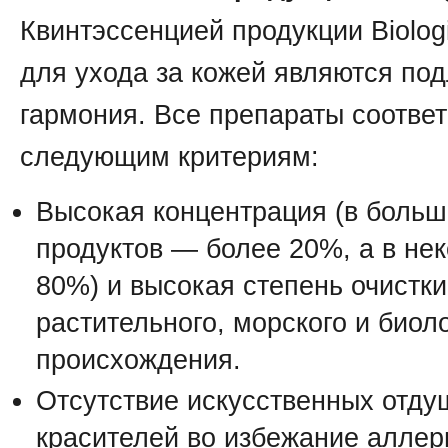
Квинтэссенцией продукции Biolog
для ухода за кожей являются под
гармония. Все препараты соотве
следующим критериям:
Высокая концентрация (в больш
продуктов — более 20%, а в не
80%) и высокая степень очистки
растительного, морского и биол
происхождения.
Отсутствие искусственных отду
красителей во избежание аллер