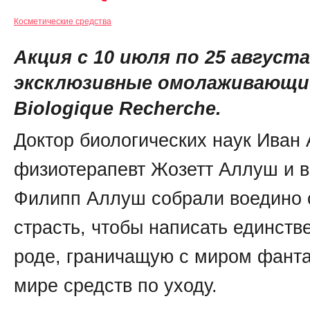
Косметические средства
Акция с 10 июля по 25 августа
эксклюзивные омолаживающи
Biologique Recherche.
Доктор биологических наук Иван 
физиотерапевт Жозетт Аллуш и в
Филипп Аллуш собрали воедино 
страсть, чтобы написать единств
роде, граничащую с миром фанта
мире средств по уходу.