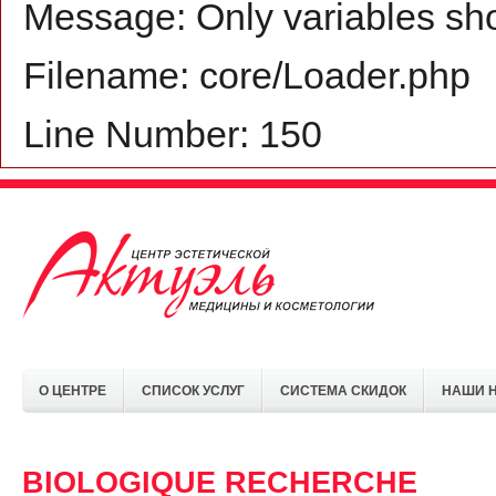
Message: Only variables sh
Filename: core/Loader.php
Line Number: 150
О ЦЕНТРЕ
СПИСОК УСЛУГ
СИСТЕМА СКИДОК
НАШИ 
BIOLOGIQUE RECHERCHE