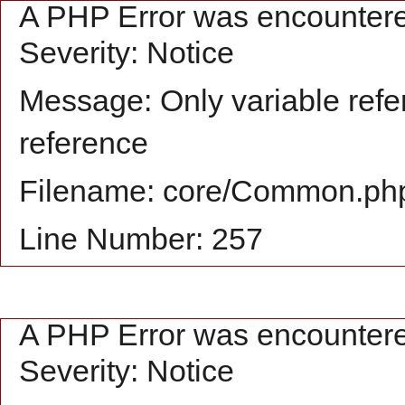
A PHP Error was encounter
Severity: Notice
Message: Only variable refe
reference
Filename: core/Common.ph
Line Number: 257
A PHP Error was encounter
Severity: Notice