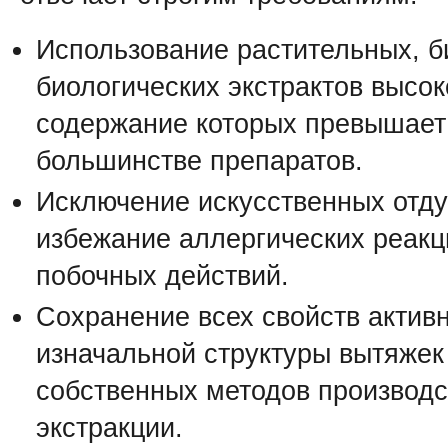
Использование растительных, б
биологических экстрактов высок
содержание которых превышает
большинстве препаратов.
Исключение искусственных отд
избежание аллергических реакц
побочных действий.
Сохранение всех свойств актив
изначальной структуры вытяжек 
собственных методов производс
экстракции.