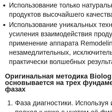
Использование только натураль
продуктов высочайшего качеств
Использование уникальных тех
усиления взаимодействия проду
применение аппарата Remodelin
незамедлительных, исключител
практически волшебных результ
Оригинальная методика Biolog
основывается на трех фундам
фазах
Фаза диагностики. Используя