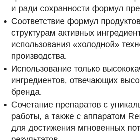
и ради сохранности формул пре
Соответствие формул продукто
структурам активных ингредиент
использования «холодной» техн
производства.
Использование только высокок
ингредиентов, отвечающих выс
бренда.
Сочетание препаратов с уника
работы, а также с аппаратом Re
для достижения мгновенных по
результатов.