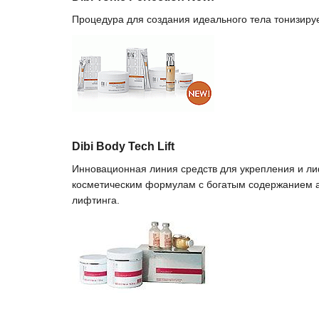
Процедура для создания идеального тела тонизируе
Dibi Body Tech Lift
Инновационная линия средств для укрепления и ли
косметическим формулам с богатым содержанием 
лифтинга.