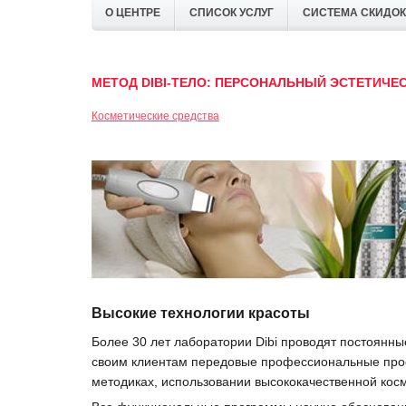
О ЦЕНТРЕ
СПИСОК УСЛУГ
СИСТЕМА СКИДОК
МЕТОД DIBI-ТЕЛО: ПЕРСОНАЛЬНЫЙ ЭСТЕТИЧЕС
Косметические средства
Высокие технологии красоты
Более 30 лет лаборатории Dibi проводят постоянн
своим клиентам передовые профессиональные прое
методиках, использовании высококачественной кос