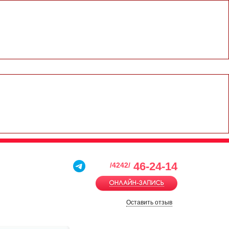
46-24-14
/4242/
Оставить отзыв