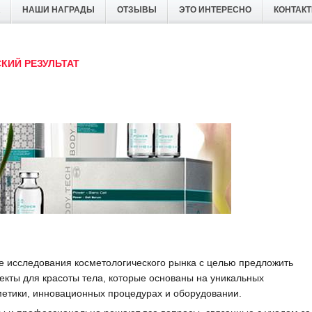
НАШИ НАГРАДЫ
ОТЗЫВЫ
ЭТО ИНТЕРЕСНО
КОНТАК
КИЙ РЕЗУЛЬТАТ
ые исследования косметологического рынка c целью предложить
кты для красоты тела, которые основаны на уникальных
метики, инновационных процедурах и оборудовании.