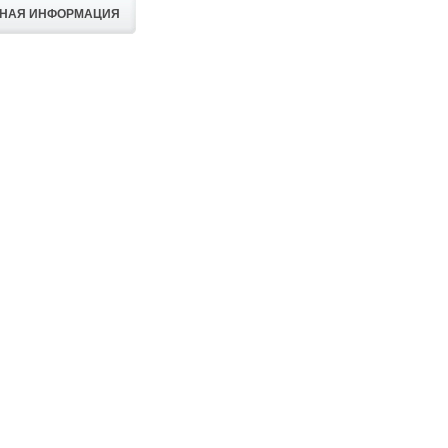
ТНАЯ ИНФОРМАЦИЯ