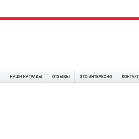
НАШИ НАГРАДЫ
ОТЗЫВЫ
ЭТО ИНТЕРЕСНО
КОНТАК