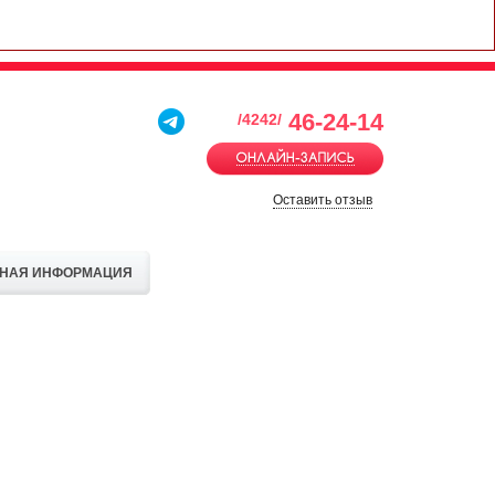
46-24-14
/4242/
Оставить отзыв
ТНАЯ ИНФОРМАЦИЯ