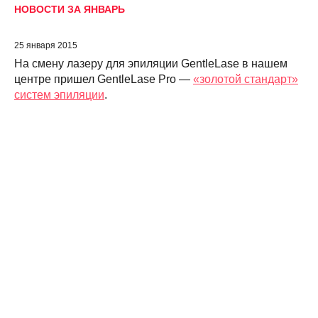
НОВОСТИ ЗА ЯНВАРЬ
25 января 2015
На смену лазеру для эпиляции GentleLase в нашем
центре пришел GentleLase Pro —
«золотой стандарт»
систем эпиляции
.