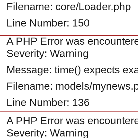
Filename: core/Loader.php
Line Number: 150
A PHP Error was encounter
Severity: Warning
Message: time() expects exa
Filename: models/mynews.
Line Number: 136
A PHP Error was encounter
Severity: Warning