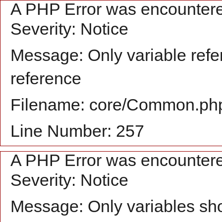
A PHP Error was encounter
Severity: Notice
Message: Only variable refe
reference
Filename: core/Common.ph
Line Number: 257
A PHP Error was encounter
Severity: Notice
Message: Only variables sh